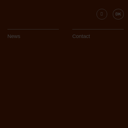
DK
News
Contact