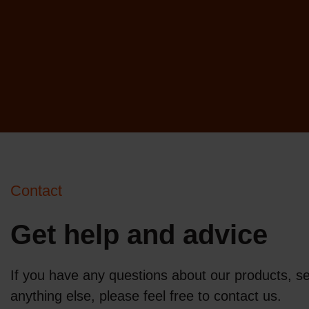
Contact
Get help and advice
If you have any questions about our products, se
anything else, please feel free to contact us.