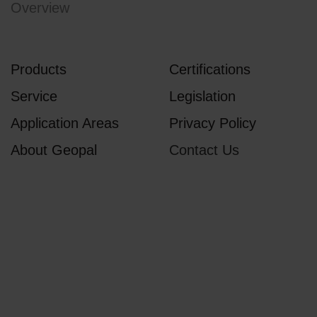
Overview
Products
Certifications
Service
Legislation
Application Areas
Privacy Policy
About Geopal
Contact Us