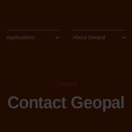
Applications
About Geopal
Contact
Contact Geopal