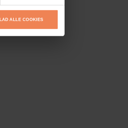
LLAD ALLE COOKIES